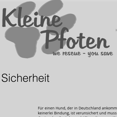
Sicherheit
Für einen Hund, der in Deutschland ankommt i
keinerlei Bindung, ist verunsichert und mus