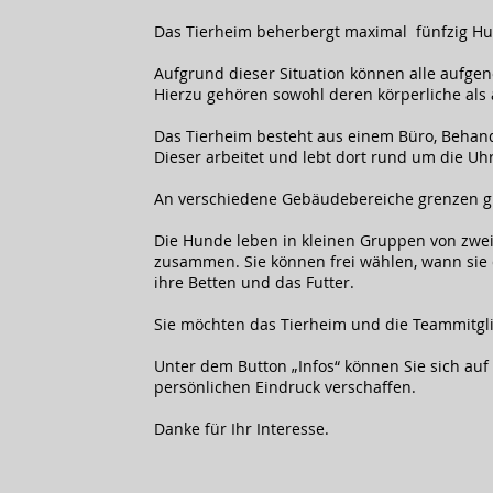
Das Tierheim beherbergt maximal fünfzig H
Aufgrund dieser Situation können alle aufg
Hierzu gehören sowohl deren körperliche als
Das Tierheim besteht aus einem Büro, Behan
Dieser arbeitet und lebt dort rund um die Uh
An verschiedene Gebäudebereiche grenzen gr
Die Hunde leben in kleinen Gruppen von zwei
zusammen. Sie können frei wählen, wann sie 
ihre Betten und das Futter.
Sie möchten das Tierheim und die Teammitgl
Unter dem Button „Infos“ können Sie sich auf
persönlichen Eindruck verschaffen.
Danke für Ihr Interesse.