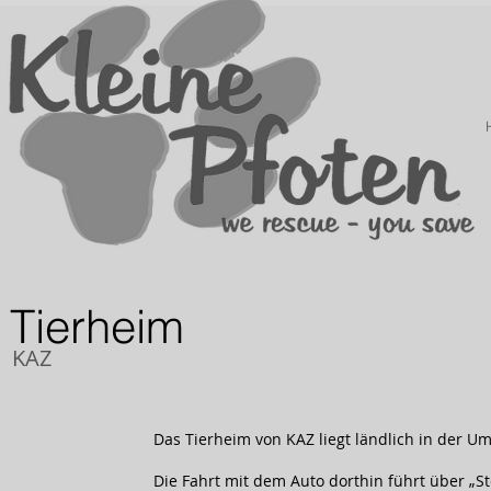
Tierheim
KAZ
Das Tierheim von KAZ liegt ländlich in der 
Die Fahrt mit dem Auto dorthin führt über „S