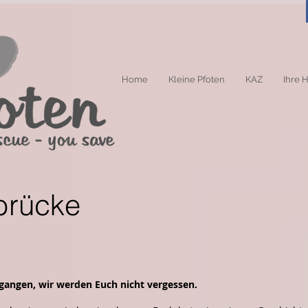
Home
Kleine Pfoten
KAZ
Ihre H
brücke
egangen, wir werden Euch nicht vergessen.