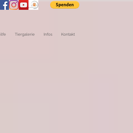
ilfe
Tiergalerie
Infos
Kontakt